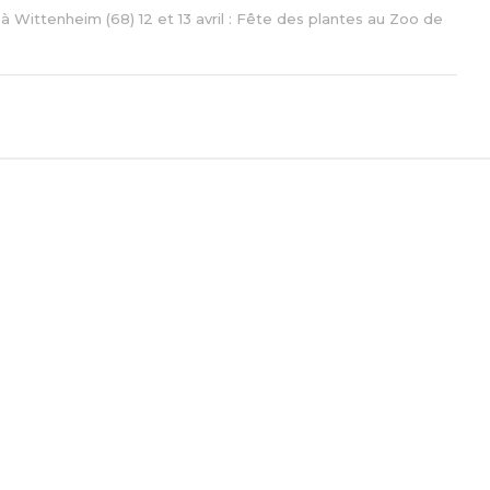
à Wittenheim (68) 12 et 13 avril : Fête des plantes au Zoo de