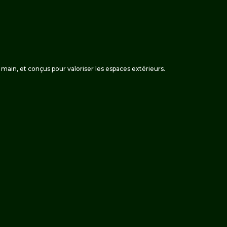
 la main, et conçus pour valoriser les espaces extérieurs.