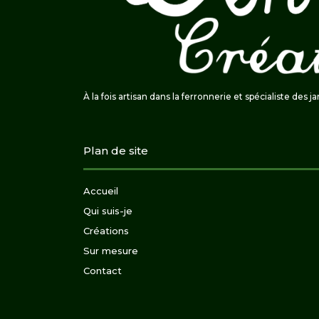
À la fois artisan dans la ferronnerie et spécialiste des j
Plan de site
Accueil
Qui suis-je
Créations
Sur mesure
Contact