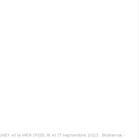
NEY et la MER (70)15, 16 et 17 septembre 2023 : Biobernai -