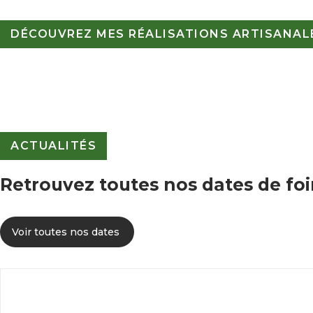
DÉCOUVREZ MES RÉALISATIONS ARTISANALE
ACTUALITÉS
Retrouvez toutes nos dates de foi
Voir toutes nos dates