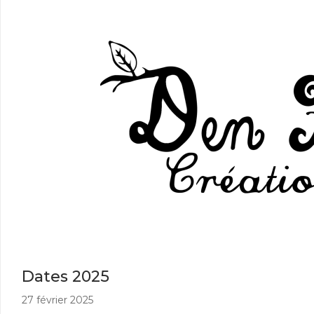
Dates 2025
27 février 2025