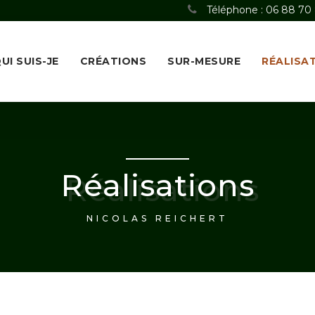
Téléphone : 06 88 70
UI SUIS-JE
CRÉATIONS
SUR-MESURE
RÉALISA
Réalisations
NICOLAS REICHERT