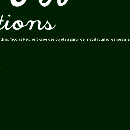
ardins, Nicolas Reichert créé des objets à partir de métal rouillé, réalisés à