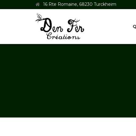
16 Rte Romaine, 68230 Turckheim
Q