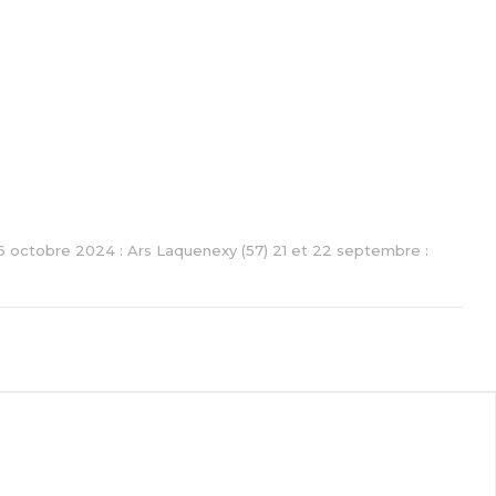
t 6 octobre 2024 : Ars Laquenexy (57) 21 et 22 septembre :