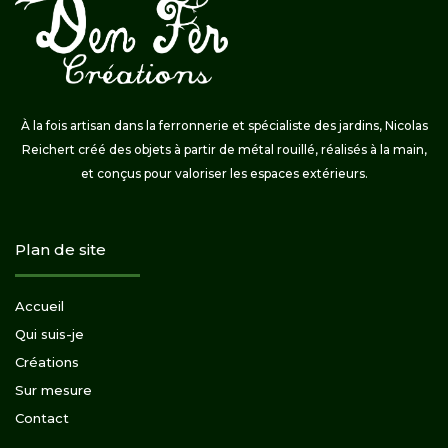
À la fois artisan dans la ferronnerie et spécialiste des jardins, Nicolas
Reichert créé des objets à partir de métal rouillé, réalisés à la main,
et conçus pour valoriser les espaces extérieurs.
Plan de site
Accueil
Qui suis-je
Créations
Sur mesure
Contact