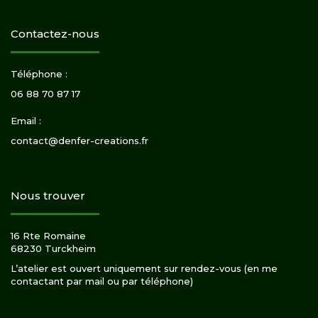
Contactez-nous
Téléphone :
06 88 70 87 17
Email :
contact@denfer-creations.fr
Nous trouver
16 Rte Romaine
68230 Turckheim
L’atelier est ouvert uniquement sur rendez-vous (en me
contactant par mail ou par téléphone)