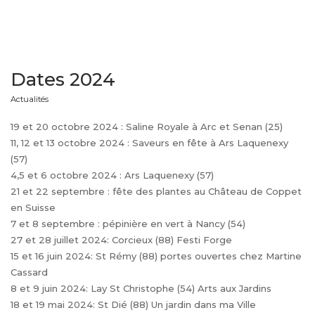
Dates 2024
Actualités
19 et 20 octobre 2024 : Saline Royale à Arc et Senan (25)
11, 12 et 13 octobre 2024 : Saveurs en fête à Ars Laquenexy
(57)
4,5 et 6 octobre 2024 : Ars Laquenexy (57)
21 et 22 septembre : fête des plantes au Château de Coppet
en Suisse
7 et 8 septembre : pépinière en vert à Nancy (54)
27 et 28 juillet 2024: Corcieux (88) Festi Forge
15 et 16 juin 2024: St Rémy (88) portes ouvertes chez Martine
Cassard
8 et 9 juin 2024: Lay St Christophe (54) Arts aux Jardins
18 et 19 mai 2024: St Dié (88) Un jardin dans ma Ville