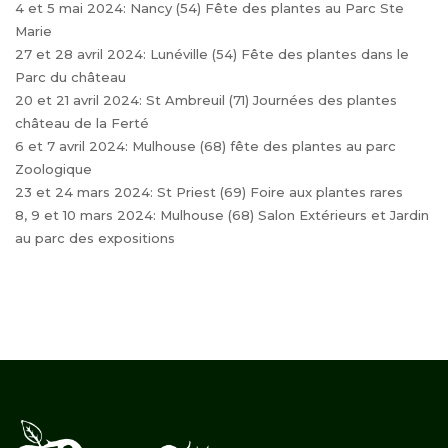
4 et 5 mai 2024: Nancy (54) Fête des plantes au Parc Ste
Marie
27 et 28 avril 2024: Lunéville (54) Fête des plantes dans le
Parc du château
20 et 21 avril 2024: St Ambreuil (71) Journées des plantes
château de la Ferté
6 et 7 avril 2024: Mulhouse (68) fête des plantes au parc
Zoologique
23 et 24 mars 2024: St Priest (69) Foire aux plantes rares
8, 9 et 10 mars 2024: Mulhouse (68) Salon Extérieurs et Jardin
au parc des expositions