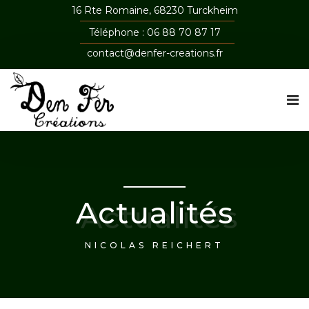
16 Rte Romaine, 68230 Turckheim
Téléphone : 06 88 70 87 17
contact@denfer-creations.fr
Actualités
NICOLAS REICHERT