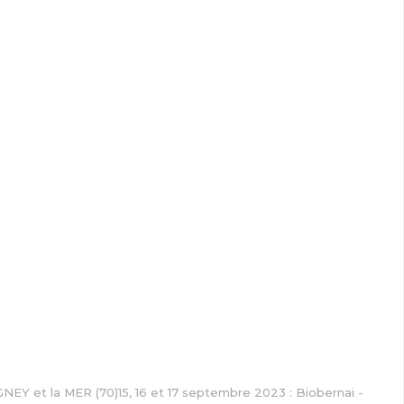
NEY et la MER (70)15, 16 et 17 septembre 2023 : Biobernai -