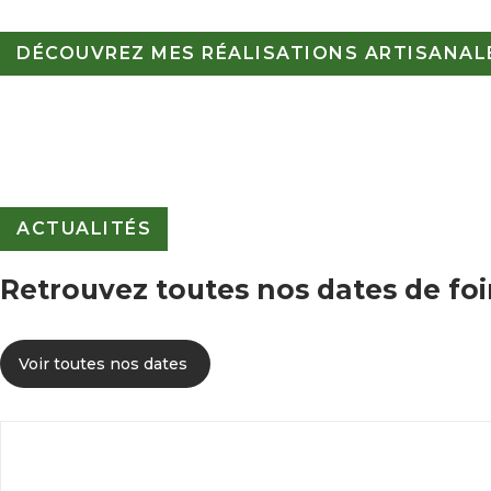
DÉCOUVREZ MES RÉALISATIONS ARTISANALE
ACTUALITÉS
Retrouvez toutes nos dates de foi
Voir toutes nos dates