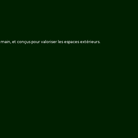
 la main, et conçus pour valoriser les espaces extérieurs.