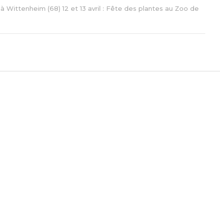
à Wittenheim (68) 12 et 13 avril : Fête des plantes au Zoo de