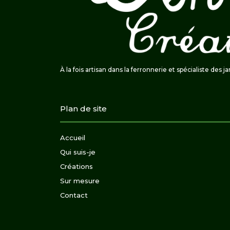
À la fois artisan dans la ferronnerie et spécialiste des j
Plan de site
Accueil
Qui suis-je
Créations
Sur mesure
Contact