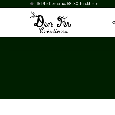
16 Rte Romaine, 68230 Turckheim
Q