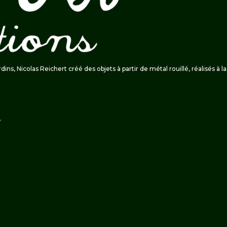
ardins, Nicolas Reichert créé des objets à partir de métal rouillé, réalisés à