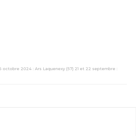
t 6 octobre 2024 : Ars Laquenexy (57) 21 et 22 septembre :