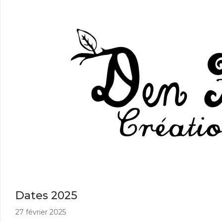
Dates 2025
27 février 2025