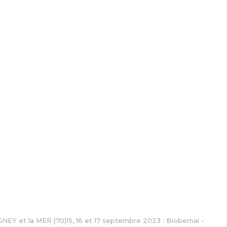
NEY et la MER (70)15, 16 et 17 septembre 2023 : Biobernai -