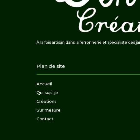
À la fois artisan dans la ferronnerie et spécialiste des j
Plan de site
Accueil
Qui suis-je
Créations
Sur mesure
Contact