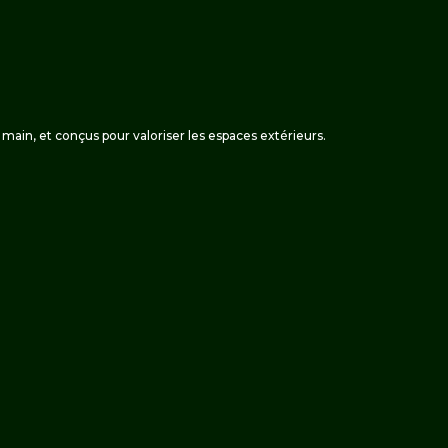
 la main, et conçus pour valoriser les espaces extérieurs.