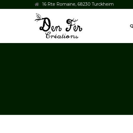
16 Rte Romaine, 68230 Turckheim
Q