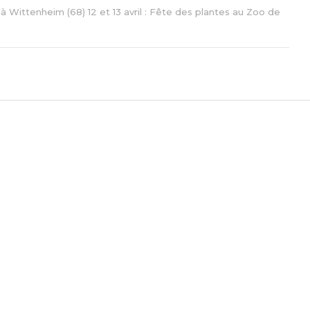
à Wittenheim (68) 12 et 13 avril : Fête des plantes au Zoo de