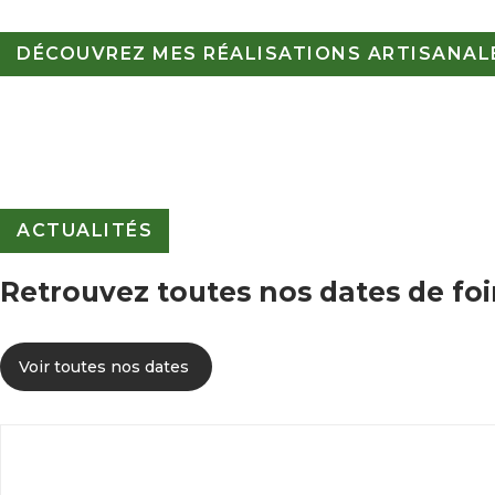
DÉCOUVREZ MES RÉALISATIONS ARTISANALE
ACTUALITÉS
Retrouvez toutes nos dates de foi
Voir toutes nos dates