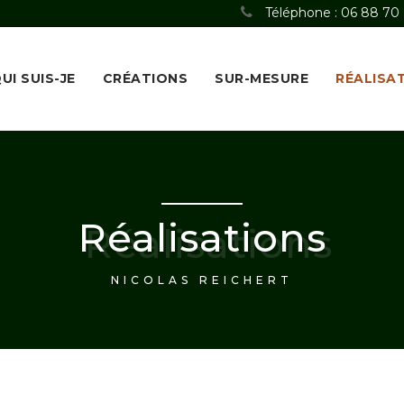
Téléphone : 06 88 70
UI SUIS-JE
CRÉATIONS
SUR-MESURE
RÉALISA
Réalisations
NICOLAS REICHERT