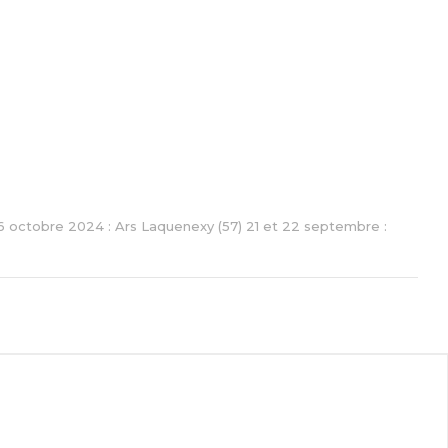
t 6 octobre 2024 : Ars Laquenexy (57) 21 et 22 septembre :