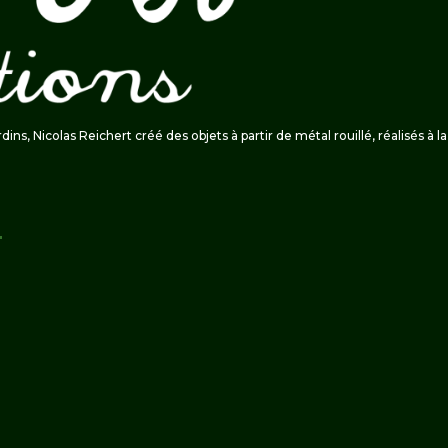
ardins, Nicolas Reichert créé des objets à partir de métal rouillé, réalisés à