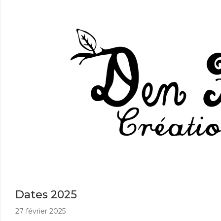
Dates 2025
27 février 2025