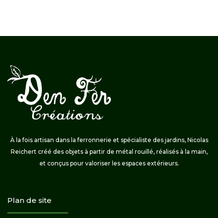
À la fois artisan dans la ferronnerie et spécialiste des jardins, Nicolas
Reichert créé des objets à partir de métal rouillé, réalisés à la main,
et conçus pour valoriser les espaces extérieurs.
Plan de site