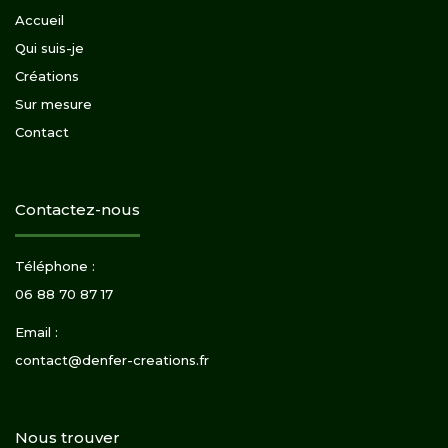
Accueil
Qui suis-je
Créations
Sur mesure
Contact
Contactez-nous
Téléphone :
06 88 70 87 17
Email :
contact@denfer-creations.fr
Nous trouver