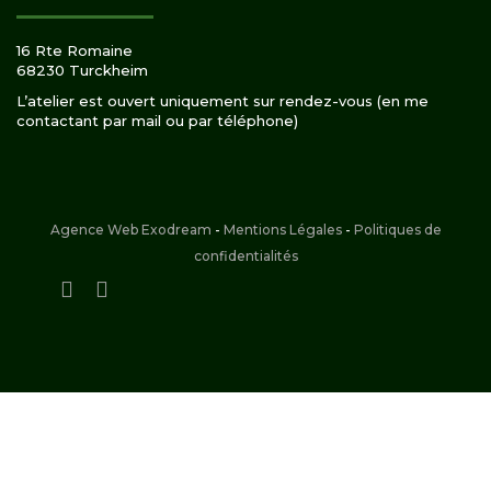
16 Rte Romaine
68230 Turckheim
L’atelier est ouvert uniquement sur rendez-vous (en me
contactant par mail ou par téléphone)
Agence Web Exodream
-
Mentions Légales
-
Politiques de
confidentialités