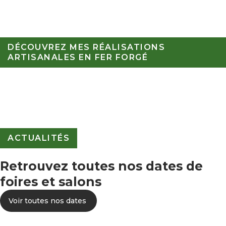
DÉCOUVREZ MES RÉALISATIONS
ARTISANALES EN FER FORGÉ
ACTUALITÉS
Retrouvez toutes nos dates de
foires et salons
Voir toutes nos dates