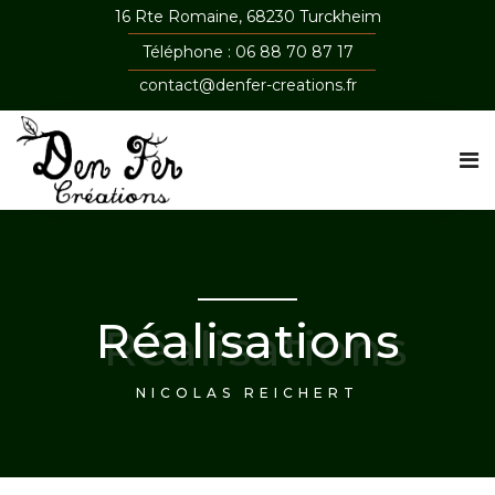
16 Rte Romaine, 68230 Turckheim
Téléphone : 06 88 70 87 17
contact@denfer-creations.fr
Réalisations
NICOLAS REICHERT