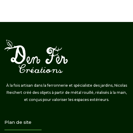
À la fois artisan dans la ferronnerie et spécialiste des jardins, Nicolas
Reichert créé des objets à partir de métal rouillé, réalisés à la main,
et conçus pour valoriser les espaces extérieurs.
Plan de site