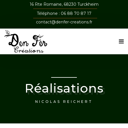
16 Rte Romaine, 68230 Turckheim
Téléphone : 06 88 70 87 17
contact@denfer-creations.fr
Réalisations
NICOLAS REICHERT