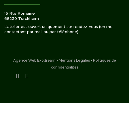
16 Rte Romaine
68230 Turckheim
L’atelier est ouvert uniquement sur rendez-vous (en me
contactant par mail ou par téléphone)
Agence Web Exodream
-
Mentions Légales
-
Politiques de
confidentialités