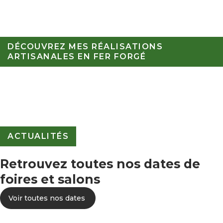
DÉCOUVREZ MES RÉALISATIONS
ARTISANALES EN FER FORGÉ
ACTUALITÉS
Retrouvez toutes nos dates de
foires et salons
Voir toutes nos dates