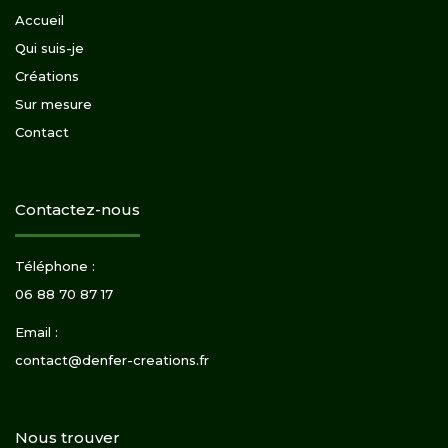
Accueil
Qui suis-je
Créations
Sur mesure
Contact
Contactez-nous
Téléphone :
06 88 70 87 17
Email :
contact@denfer-creations.fr
Nous trouver