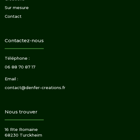
Sur mesure
Contact
Contactez-nous
Téléphone :
06 88 70 87 17
Email :
contact@denfer-creations.fr
Nous trouver
16 Rte Romaine
68230 Turckheim