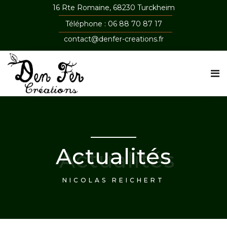
16 Rte Romaine, 68230 Turckheim
Téléphone : 06 88 70 87 17
contact@denfer-creations.fr
Actualités
NICOLAS REICHERT