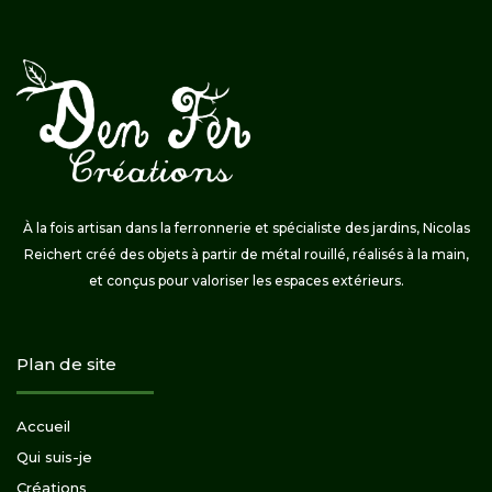
À la fois artisan dans la ferronnerie et spécialiste des jardins, Nicolas
Reichert créé des objets à partir de métal rouillé, réalisés à la main,
et conçus pour valoriser les espaces extérieurs.
Plan de site
Accueil
Qui suis-je
Créations