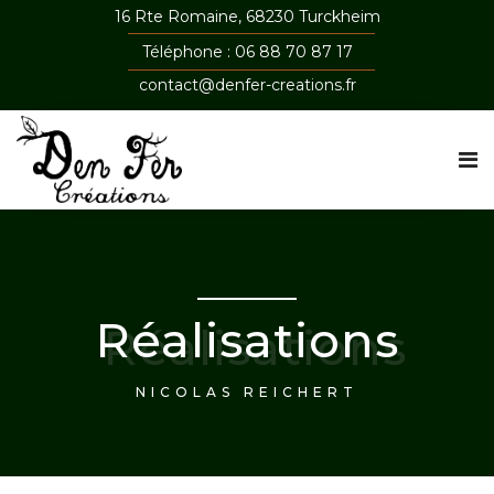
16 Rte Romaine, 68230 Turckheim
Téléphone : 06 88 70 87 17
contact@denfer-creations.fr
Réalisations
NICOLAS REICHERT