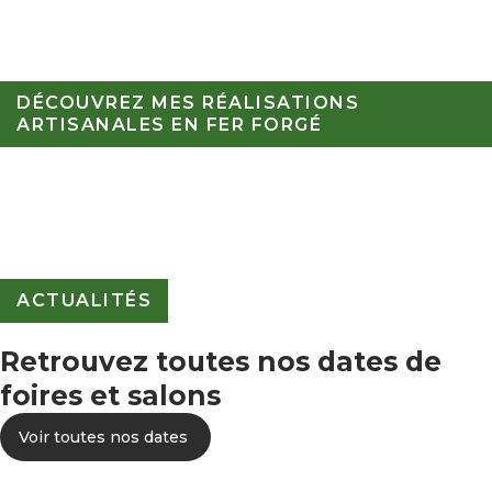
DÉCOUVREZ MES RÉALISATIONS
ARTISANALES EN FER FORGÉ
ACTUALITÉS
Retrouvez toutes nos dates de
foires et salons
Voir toutes nos dates