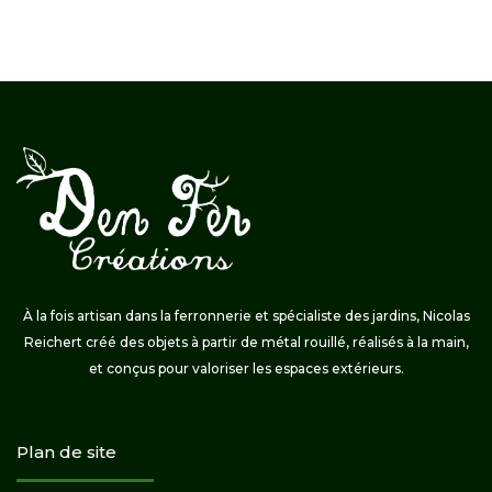
À la fois artisan dans la ferronnerie et spécialiste des jardins, Nicolas
Reichert créé des objets à partir de métal rouillé, réalisés à la main,
et conçus pour valoriser les espaces extérieurs.
Plan de site