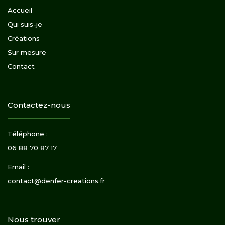
Accueil
Qui suis-je
Créations
Sur mesure
Contact
Contactez-nous
Téléphone :
06 88 70 87 17
Email :
contact@denfer-creations.fr
Nous trouver