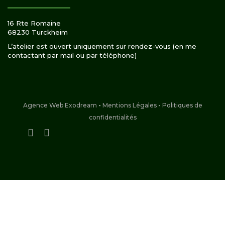
16 Rte Romaine
68230 Turckheim
L’atelier est ouvert uniquement sur rendez-vous (en me
contactant par mail ou par téléphone)
Agence Web Exodream
-
Mentions Légales
-
Politiques de
confidentialités