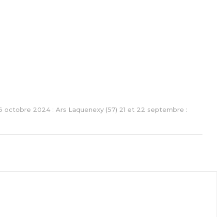
t 6 octobre 2024 : Ars Laquenexy (57) 21 et 22 septembre :