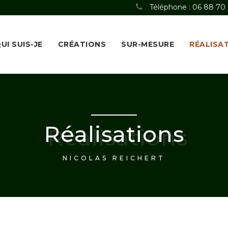
Téléphone : 06 88 70
UI SUIS-JE
CRÉATIONS
SUR-MESURE
RÉALISA
Réalisations
NICOLAS REICHERT