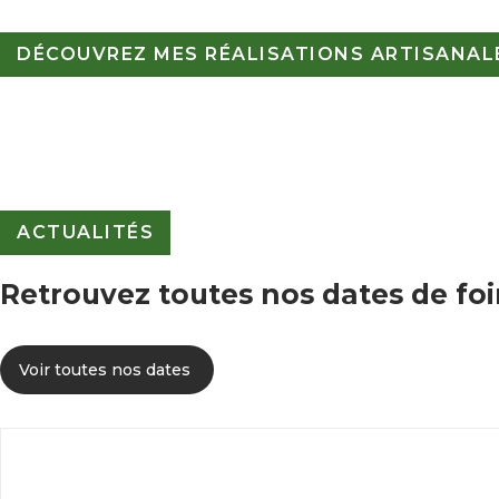
DÉCOUVREZ MES RÉALISATIONS ARTISANALE
ACTUALITÉS
Retrouvez toutes nos dates de foi
Voir toutes nos dates