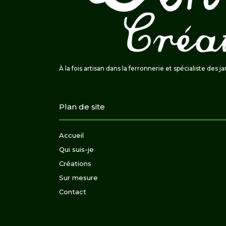
À la fois artisan dans la ferronnerie et spécialiste des j
Plan de site
Accueil
Qui suis-je
Créations
Sur mesure
Contact