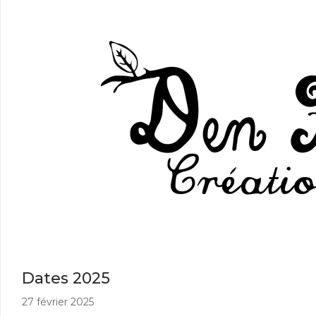
Dates 2025
27 février 2025