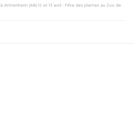
à Wittenheim (68) 12 et 13 avril : Fête des plantes au Zoo de