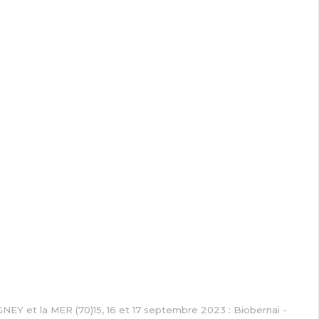
NEY et la MER (70)15, 16 et 17 septembre 2023 : Biobernai -