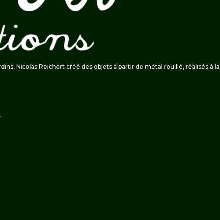
ardins, Nicolas Reichert créé des objets à partir de métal rouillé, réalisés à