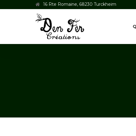
16 Rte Romaine, 68230 Turckheim
Q