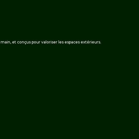
 la main, et conçus pour valoriser les espaces extérieurs.