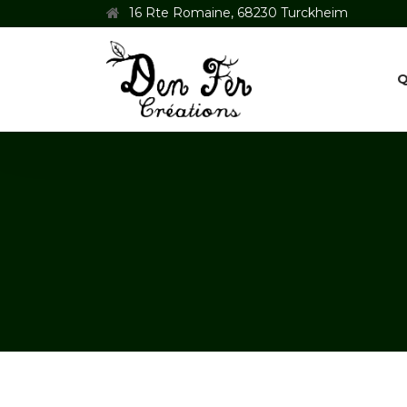
16 Rte Romaine, 68230 Turckheim
Q