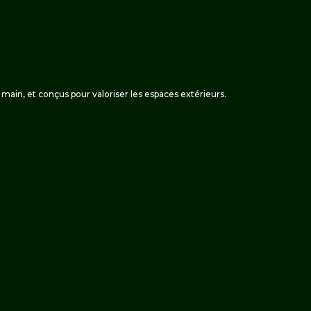
 la main, et conçus pour valoriser les espaces extérieurs.