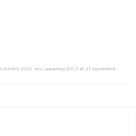
t 6 octobre 2024 : Ars Laquenexy (57) 21 et 22 septembre :