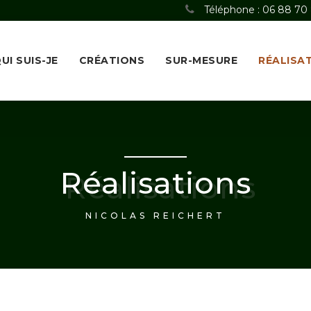
Téléphone : 06 88 70
UI SUIS-JE
CRÉATIONS
SUR-MESURE
RÉALISA
Réalisations
NICOLAS REICHERT