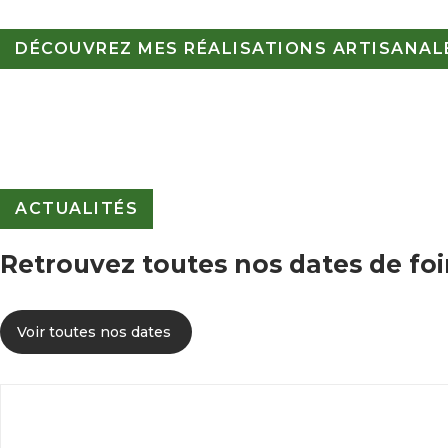
DÉCOUVREZ MES RÉALISATIONS ARTISANALE
ACTUALITÉS
Retrouvez toutes nos dates de foi
Voir toutes nos dates