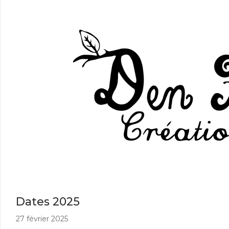
Dates 2025
27 février 2025