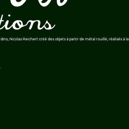
ardins, Nicolas Reichert créé des objets à partir de métal rouillé, réalisés à