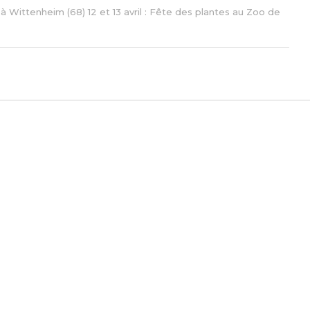
à Wittenheim (68) 12 et 13 avril : Fête des plantes au Zoo de