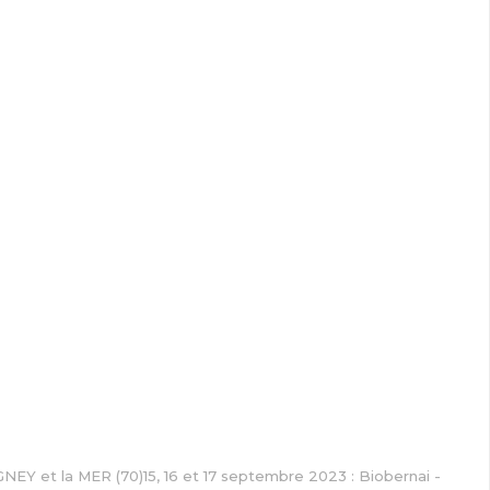
NEY et la MER (70)15, 16 et 17 septembre 2023 : Biobernai -