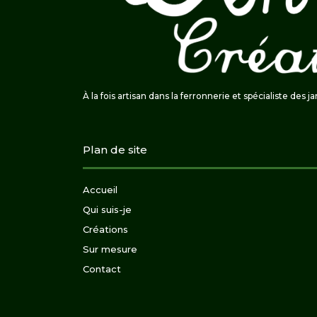
À la fois artisan dans la ferronnerie et spécialiste des j
Plan de site
Accueil
Qui suis-je
Créations
Sur mesure
Contact